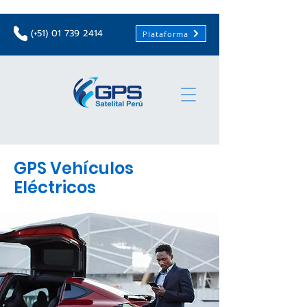
(+51)
01 739 2414
Plataforma
GPS Vehículos
Eléctricos