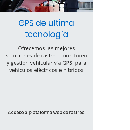
GPS de ultima
tecnología
Ofrecemos las mejores
soluciones de rastreo, monitoreo
y gestión vehicular vía GPS para
vehículos eléctricos e híbridos
Acceso a plataforma web de rastreo