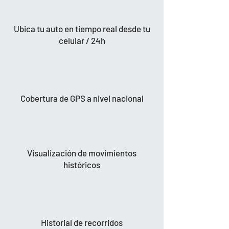
Ubica tu auto en tiempo real desde tu
celular / 24h
Cobertura de GPS a nivel nacional
Visualización de movimientos
históricos
Historial de recorridos