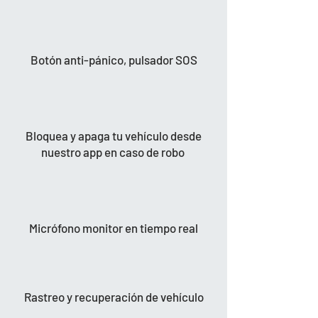
Botón anti-pánico, pulsador SOS
Bloquea y apaga tu vehículo desde
nuestro app en caso de robo
Micrófono monitor en tiempo real
Rastreo y recuperación de vehículo