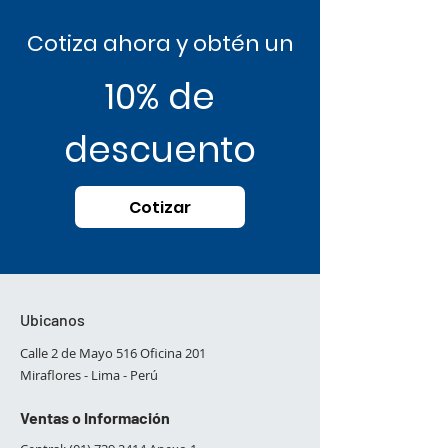
Cotiza ahora y obtén un
10% de
descuento
Cotizar
Ubicanos
Calle 2 de Mayo 516 Oficina 201
Miraflores - Lima - Perú​
Ventas o Información