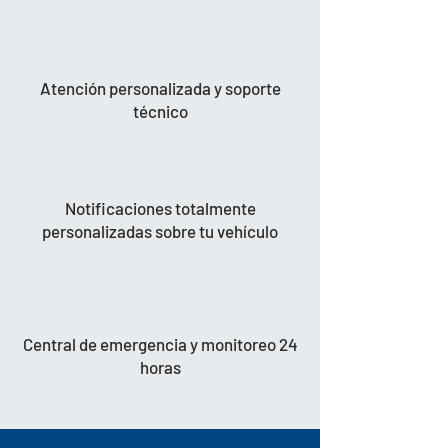
Atención personalizada y soporte
técnico
Notificaciones totalmente
personalizadas sobre tu vehículo
Central de emergencia y monitoreo 24
horas