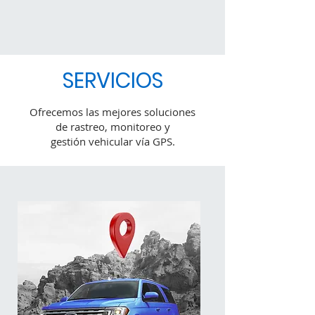
Premios del sector
SERVICIOS
Ofrecemos las mejores soluciones
de rastreo, monitoreo y
gestión vehicular vía GPS.