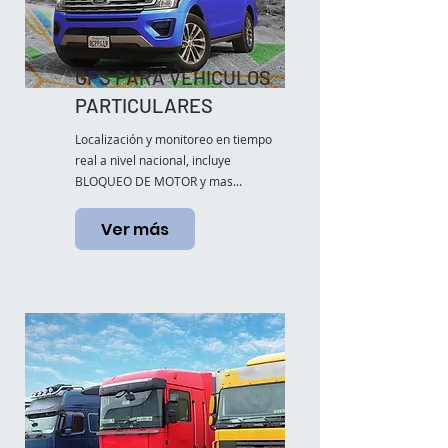
GPS PARA VEHICULOS
PARTICULARES
Localización y monitoreo en tiempo
real a nivel nacional, incluye
BLOQUEO DE MOTOR y mas...
Ver más