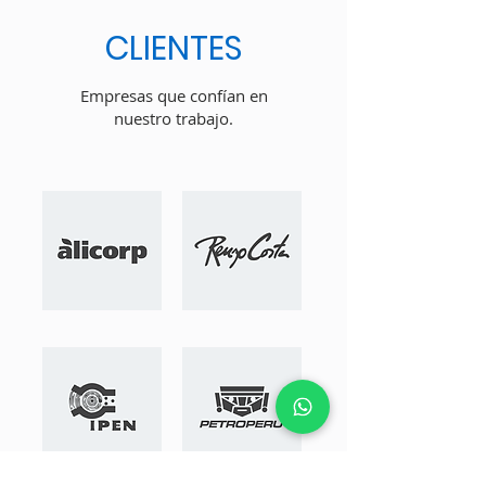
CLIENTES
Empresas que confían en
nuestro trabajo.