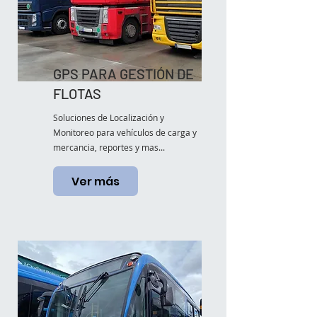
GPS PARA GESTIÓN DE
FLOTAS
Soluciones de Localización y
Monitoreo para vehículos de carga y
mercancia, reportes y mas...
Ver más