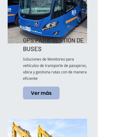
GPS PARA GESTIÓN DE
BUSES
Soluciones de Monitoreo para
vehículos de transporte de pasajeros,
ubica y gestiona rutas con de manera
eficiente
Ver más