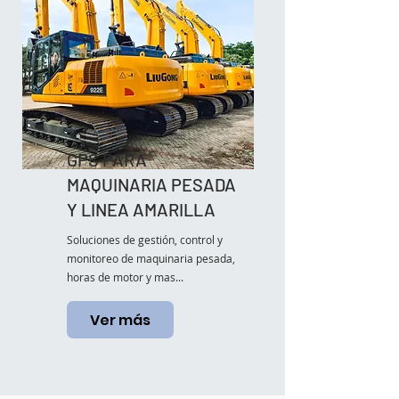
GPS PARA
MAQUINARIA PESADA
Y LINEA AMARILLA
Soluciones de gestión, control y
monitoreo de maquinaria pesada,
horas de motor y mas...
Ver más