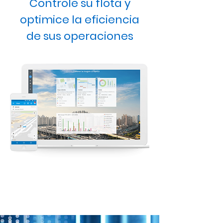
Controle su flota y
optimice la eficiencia
de sus operaciones