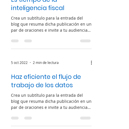
inteligencia fiscal
Crea un subtítulo para la entrada del
blog que resuma dicha publicación en un
par de oraciones e invite a tu audiencia a
continuar...
5 oct 2022
2 min de lectura
Haz eficiente el flujo de
trabajo de los datos
Crea un subtítulo para la entrada del
blog que resuma dicha publicación en un
par de oraciones e invite a tu audiencia a
continuar...