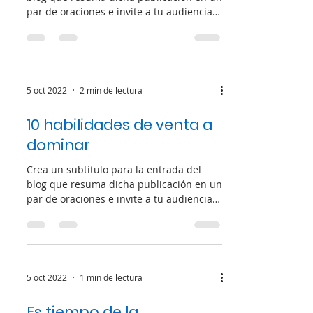
par de oraciones e invite a tu audiencia a
continuar...
5 oct 2022
2 min de lectura
10 habilidades de venta a
dominar
Crea un subtítulo para la entrada del
blog que resuma dicha publicación en un
par de oraciones e invite a tu audiencia a
continuar...
5 oct 2022
1 min de lectura
Es tiempo de la