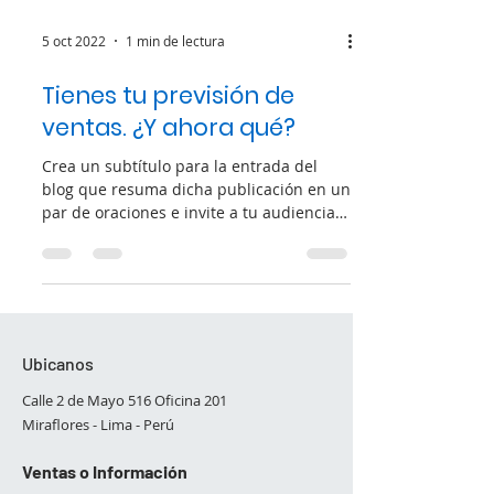
5 oct 2022
1 min de lectura
Tienes tu previsión de
ventas. ¿Y ahora qué?
Crea un subtítulo para la entrada del
blog que resuma dicha publicación en un
par de oraciones e invite a tu audiencia a
continuar...
Ubicanos
Calle 2 de Mayo 516 Oficina 201
Miraflores - Lima - Perú​
Ventas o Información