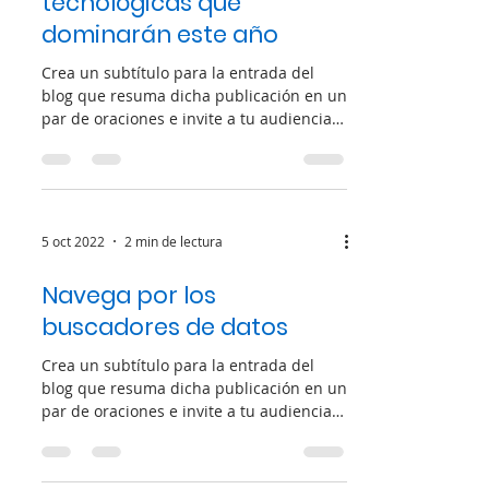
tecnológicas que
dominarán este año
Crea un subtítulo para la entrada del
blog que resuma dicha publicación en un
par de oraciones e invite a tu audiencia a
continuar...
5 oct 2022
2 min de lectura
Navega por los
buscadores de datos
Crea un subtítulo para la entrada del
blog que resuma dicha publicación en un
par de oraciones e invite a tu audiencia a
continuar...