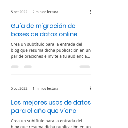
5 oct 2022
2 min de lectura
Guía de migración de
bases de datos online
Crea un subtítulo para la entrada del
blog que resuma dicha publicación en un
par de oraciones e invite a tu audiencia a
continuar...
5 oct 2022
1 min de lectura
Los mejores usos de datos
para el año que viene
Crea un subtítulo para la entrada del
blog que resuma dicha publicación en un