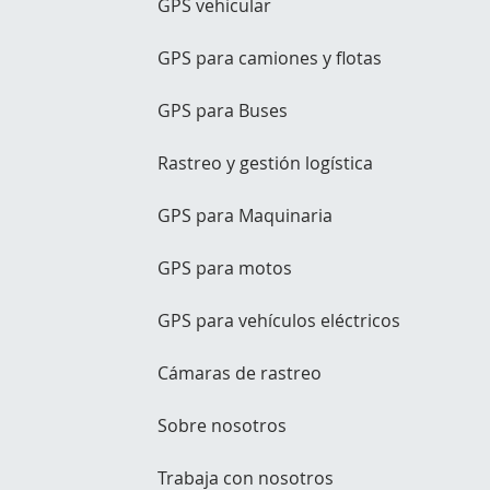
GPS vehicular
GPS para camiones y flotas
GPS para Buses
Rastreo y gestión logística
GPS para Maquinaria
GPS para motos
GPS para vehículos eléctricos
Cámaras de rastreo
Sobre nosotros
Trabaja con nosotros