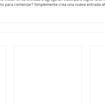
listo para comenzar? Simplemente crea una nueva entrada a