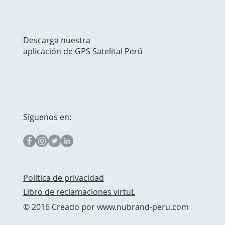
Descarga nuestra
aplicación de GPS Satelital Perú
Síguenos en:
Política de privacidad
Libro de reclamaciones virtuL
© 2016 Creado por
www.nubrand-peru.com