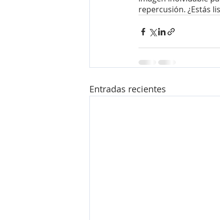
repercusión. ¿Estás 
Entradas recientes